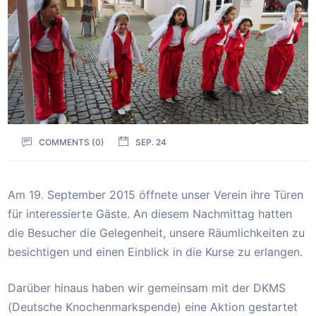
COMMENTS (
0
)
SEP. 24
Am 19. September 2015 öffnete unser Verein ihre Türen
für interessierte Gäste. An diesem Nachmittag hatten
die Besucher die Gelegenheit, unsere Räumlichkeiten zu
besichtigen und einen Einblick in die Kurse zu erlangen.
Darüber hinaus haben wir gemeinsam mit der DKMS
(Deutsche Knochenmarkspende) eine Aktion gestartet