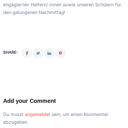
engagierten Helfern/-innen sowie unseren Schülern für
den gelungenen Nachmittag!
SHARE:
Add your Comment
Du musst
angemeldet
sein, um einen Kommentar
abzugeben.