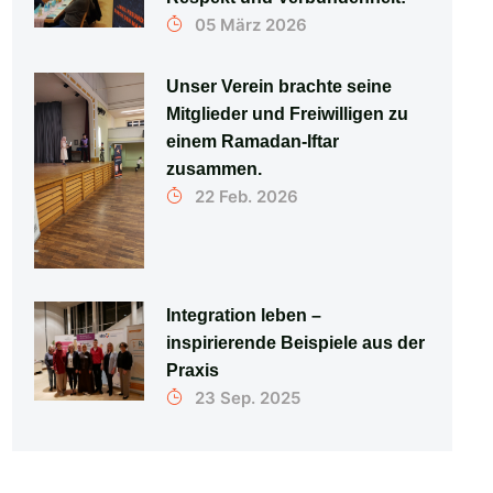
05 März 2026
Unser Verein brachte seine
Mitglieder und Freiwilligen zu
einem Ramadan-Iftar
zusammen.
22 Feb. 2026
Integration leben –
inspirierende Beispiele aus der
Praxis
23 Sep. 2025