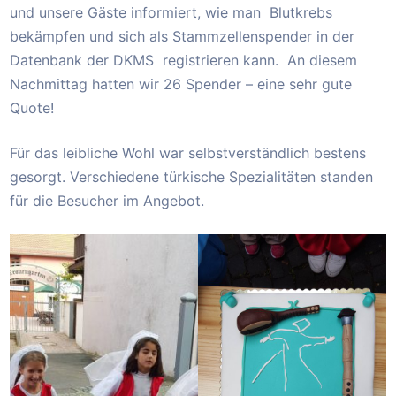
und unsere Gäste informiert, wie man Blutkrebs
bekämpfen und sich als Stammzellenspender in der
Datenbank der DKMS registrieren kann. An diesem
Nachmittag hatten wir 26 Spender – eine sehr gute
Quote!
Für das leibliche Wohl war selbstverständlich bestens
gesorgt. Verschiedene türkische Spezialitäten standen
für die Besucher im Angebot.