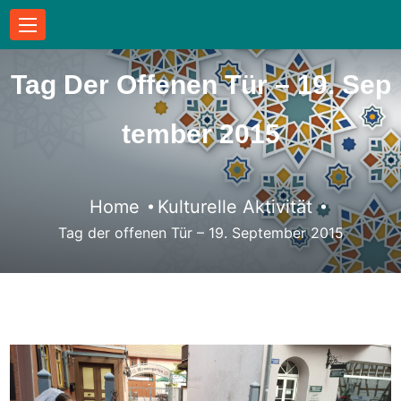
Tag Der Offenen Tür – 19. Sep
Tember 2015
Home
Kulturelle Aktivität
Tag der offenen Tür – 19. September 2015