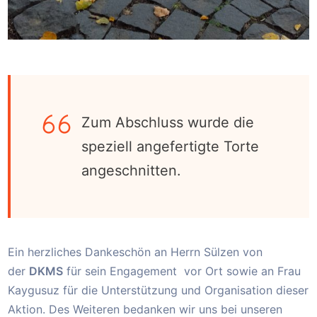
Zum Abschluss wurde die
speziell angefertigte Torte
angeschnitten.
Ein herzliches Dankeschön an Herrn Sülzen von
der
DKMS
für sein Engagement vor Ort sowie an Frau
Kaygusuz für die Unterstützung und Organisation dieser
Aktion. Des Weiteren bedanken wir uns bei unseren