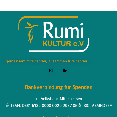
…gemeinsam miteinander, zusammen füreinander…
Bankverbindung für Spenden
Volksbank Mittelhessen
IBAN: DE61 5139 0000 0020 2937 05
BIC: VBMHDE5F