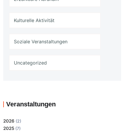
Kulturelle Aktivität
Soziale Veranstaltungen
Uncategorized
Veranstaltungen
2026
(2)
2025
(7)