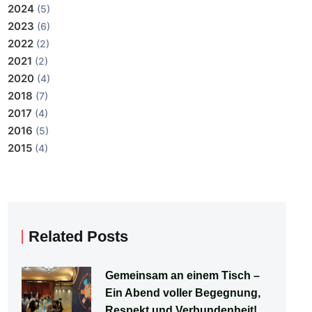
2024
(5)
2023
(6)
2022
(2)
2021
(2)
2020
(4)
2018
(7)
2017
(4)
2016
(5)
2015
(4)
Related Posts
Gemeinsam an einem Tisch –
Ein Abend voller Begegnung,
Respekt und Verbundenheit!