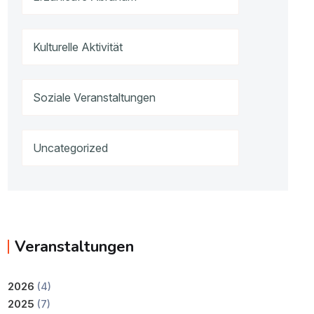
Kulturelle Aktivität
Soziale Veranstaltungen
Uncategorized
Veranstaltungen
2026
(4)
2025
(7)