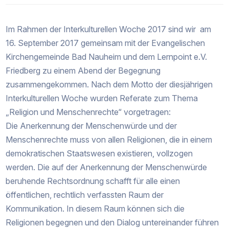
Im Rahmen der Interkulturellen Woche 2017 sind wir am
16. September 2017 gemeinsam mit der Evangelischen
Kirchengemeinde Bad Nauheim und dem Lernpoint e.V.
Friedberg zu einem Abend der Begegnung
zusammengekommen. Nach dem Motto der diesjährigen
Interkulturellen Woche wurden Referate zum Thema
„Religion und Menschenrechte“ vorgetragen:
Die Anerkennung der Menschenwürde und der
Menschenrechte muss von allen Religionen, die in einem
demokratischen Staatswesen existieren, vollzogen
werden. Die auf der Anerkennung der Menschenwürde
beruhende Rechtsordnung schafft für alle einen
öffentlichen, rechtlich verfassten Raum der
Kommunikation. In diesem Raum können sich die
Religionen begegnen und den Dialog untereinander führen