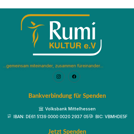
…gemeinsam miteinander, zusammen füreinander…
Bankverbindung für Spenden
Volksbank Mittelhessen
IBAN: DE61 5139 0000 0020 2937 05
BIC: VBMHDE5F
Jetzt Spenden