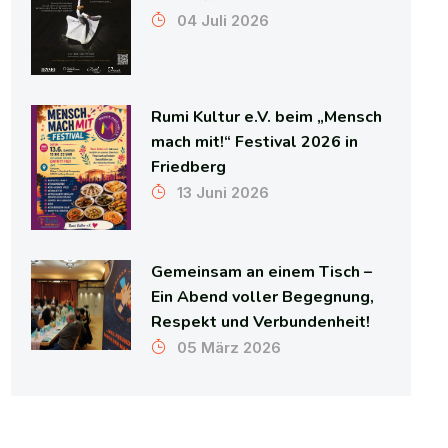
04 Juli 2026
Rumi Kultur e.V. beim „Mensch
mach mit!“ Festival 2026 in
Friedberg
13 Juni 2026
Gemeinsam an einem Tisch –
Ein Abend voller Begegnung,
Respekt und Verbundenheit!
05 März 2026