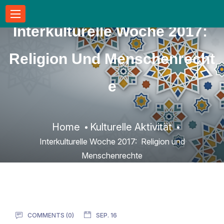
Interkulturelle Woche 2017:
Religion Und Menschenrecht
E
Home
Kulturelle Aktivität
Interkulturelle Woche 2017: Religion und
Menschenrechte
COMMENTS (
0
)
SEP. 16