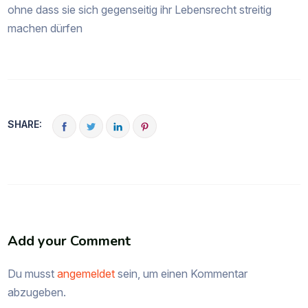
ohne dass sie sich gegenseitig ihr Lebensrecht streitig
machen dürfen
SHARE:
Add your Comment
Du musst
angemeldet
sein, um einen Kommentar
abzugeben.