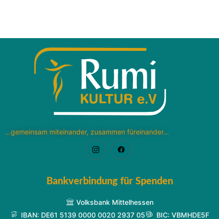
…gemeinsam miteinander, zusammen füreinander…
Bankverbindung für Spenden
Volksbank Mittelhessen
IBAN: DE61 5139 0000 0020 2937 05
BIC: VBMHDE5F