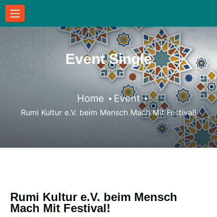
Event Single
Home
Event
Rumi Kultur e.V. beim Mensch Mach Mit Festival!
Rumi Kultur e.V. beim Mensch
Mach Mit Festival!