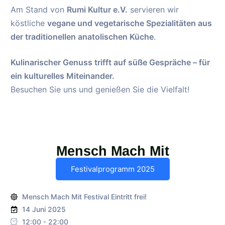
Am Stand von
Rumi Kultur e.V.
servieren wir
köstliche
vegane und vegetarische Spezialitäten aus
der traditionellen anatolischen Küche
.
Kulinarischer Genuss trifft auf süße Gespräche – für
ein kulturelles Miteinander.
Besuchen Sie uns und genießen Sie die Vielfalt!
Mensch Mach Mit
Festivalprogramm 2025
Mensch Mach Mit Festival Eintritt frei!
14 Juni 2025
12:00 - 22:00